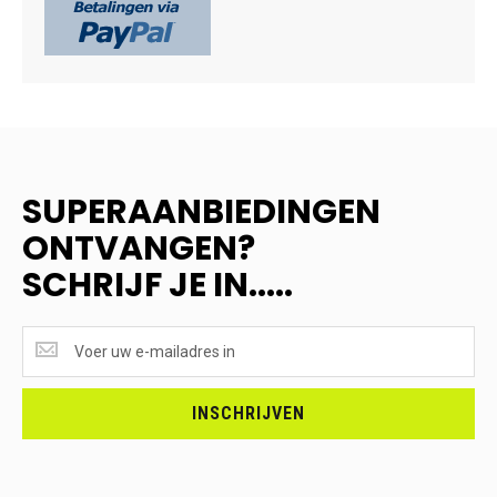
SUPERAANBIEDINGEN
ONTVANGEN?
SCHRIJF JE IN.....
SUPERAANBIEDINGEN
ONTVANGEN?
<br>SCHRIJF
JE
INSCHRIJVEN
IN.....