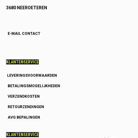
3680 NEEROETEREN
E-MAIL CONTACT
KLANTENSERVICE
LEVERINGSVOORWAARDEN
BETALINGSMOGELIJKHEDEN
VERZENDKOSTEN
RETOURZENDINGEN
AVG BEPALINGEN
KLANTENSERVICE