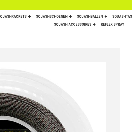
SQUASHRACKETS
SQUASHSCHOENEN
SQUASHBALLEN
SQUASHTAS
SQUASH ACCESSOIRES
REFLEX SPRAY