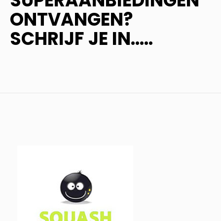
SUPERAANBIEDINGEN
ONTVANGEN?
SCHRIJF JE IN.....