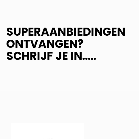
SUPERAANBIEDINGEN
ONTVANGEN?
SCHRIJF JE IN.....