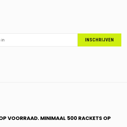
INSCHRIJVEN
N OP VOORRAAD. MINIMAAL 500 RACKETS OP