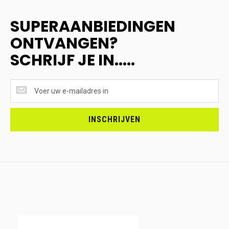
SUPERAANBIEDINGEN
ONTVANGEN?
SCHRIJF JE IN.....
SUPERAANBIEDINGEN
ONTVANGEN?
<br>SCHRIJF
JE
INSCHRIJVEN
IN.....