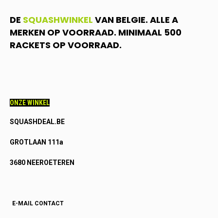
DE
SQUASHWINKEL
VAN BELGIE. ALLE A
MERKEN OP VOORRAAD. MINIMAAL 500
RACKETS OP VOORRAAD.
ONZE WINKEL
SQUASHDEAL.BE
GROTLAAN 111a
3680 NEEROETEREN
E-MAIL CONTACT