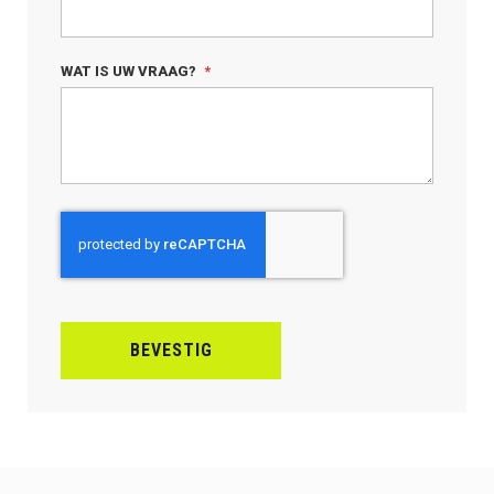
WAT IS UW VRAAG?
BEVESTIG