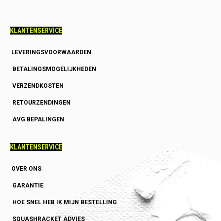
KLANTENSERVICE
LEVERINGSVOORWAARDEN
BETALINGSMOGELIJKHEDEN
VERZENDKOSTEN
RETOURZENDINGEN
AVG BEPALINGEN
KLANTENSERVICE
OVER ONS
GARANTIE
HOE SNEL HEB IK MIJN BESTELLING
SQUASHRACKET ADVIES