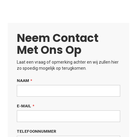
Neem Contact
Met Ons Op
Laat een vraag of opmerking achter en wij zullen hier
zo spoedig mogelijk op terugkomen.
NAAM
E-MAIL
TELEFOONNUMMER