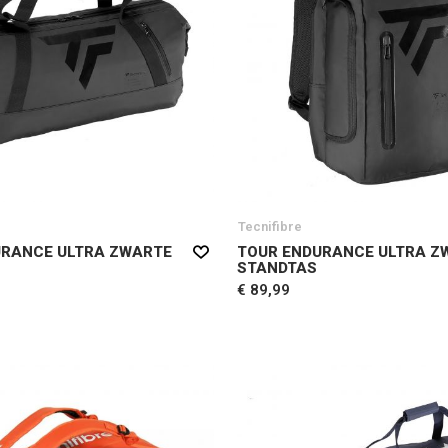
Tecnifibre
URANCE ULTRA ZWARTE
TOUR ENDURANCE ULTRA Z
STANDTAS
€ 89,99