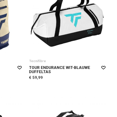
Tecnifibre
TOUR ENDURANCE WIT-BLAUWE
DUFFELTAS
€ 59,99