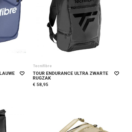
Tecnifibre
BLAUWE
TOUR ENDURANCE ULTRA ZWARTE
RUGZAK
€ 58,95