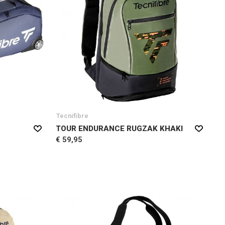
Tecnifibre
TOUR ENDURANCE RUGZAK KHAKI
€ 59,95