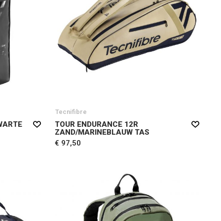
Tecnifibre
WARTE
TOUR ENDURANCE 12R
ZAND/MARINEBLAUW TAS
€ 97,50