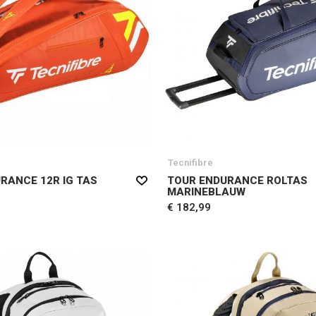
Tecnifibre
RANCE 12R IG TAS
TOUR ENDURANCE ROLTAS
MARINEBLAUW
€ 182,99