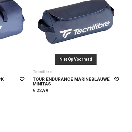
Niet Op Voorraad
Tecnifibre
CK
TOUR ENDURANCE MARINEBLAUWE
MINITAS
€ 22,99