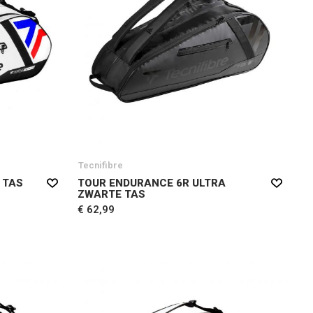
Tecnifibre
 TAS
TOUR ENDURANCE 6R ULTRA
ZWARTE TAS
€ 62,99