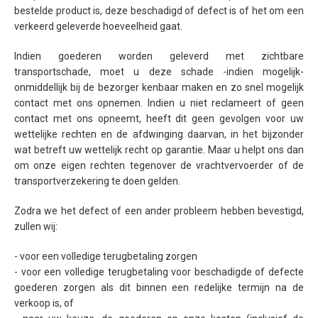
bestelde product is, deze beschadigd of defect is of het om een
verkeerd geleverde hoeveelheid gaat.
Indien goederen worden geleverd met zichtbare
transportschade, moet u deze schade -indien mogelijk-
onmiddellijk bij de bezorger kenbaar maken en zo snel mogelijk
contact met ons opnemen. Indien u niet reclameert of geen
contact met ons opneemt, heeft dit geen gevolgen voor uw
wettelijke rechten en de afdwinging daarvan, in het bijzonder
wat betreft uw wettelijk recht op garantie. Maar u helpt ons dan
om onze eigen rechten tegenover de vrachtvervoerder of de
transportverzekering te doen gelden.
Zodra we het defect of een ander probleem hebben bevestigd,
zullen wij:
- voor een volledige terugbetaling zorgen
- voor een volledige terugbetaling voor beschadigde of defecte
goederen zorgen als dit binnen een redelijke termijn na de
verkoop is, of