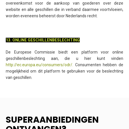
overeenkomst voor de aankoop van goederen over deze
website en alle geschillen die in verband daarmee voortvloeien,
worden eveneens beheerst door Nederlands recht.
13. ONLINE GESCHILLENBESLECHTING
De Europese Commissie biedt een platform voor online
geschillenbeslechting aan, die u hier kunt vinden
http://ec.europa.eu/consumers/odr/
.
Consumenten hebben de
mogelijkheid om dit platform te gebruiken voor de beslechting
van geschillen.
SUPERAANBIEDINGEN