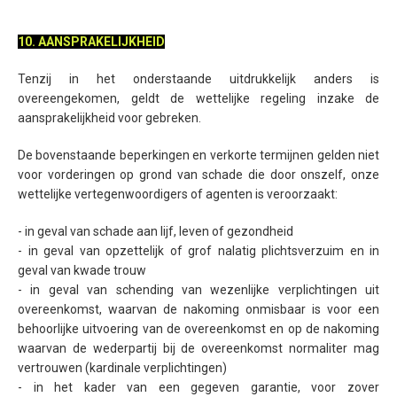
10. AANSPRAKELIJKHEID
Tenzij in het onderstaande uitdrukkelijk anders is
overeengekomen, geldt de wettelijke regeling inzake de
aansprakelijkheid voor gebreken.
De bovenstaande beperkingen en verkorte termijnen gelden niet
voor vorderingen op grond van schade die door onszelf, onze
wettelijke vertegenwoordigers of agenten is veroorzaakt:
- in geval van schade aan lijf, leven of gezondheid
- in geval van opzettelijk of grof nalatig plichtsverzuim en in
geval van kwade trouw
- in geval van schending van wezenlijke verplichtingen uit
overeenkomst, waarvan de nakoming onmisbaar is voor een
behoorlijke uitvoering van de overeenkomst en op de nakoming
waarvan de wederpartij bij de overeenkomst normaliter mag
vertrouwen (kardinale verplichtingen)
- in het kader van een gegeven garantie, voor zover