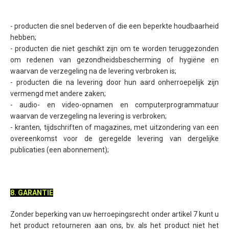
- producten die snel bederven of die een beperkte houdbaarheid
hebben;
- producten die niet geschikt zijn om te worden teruggezonden
om redenen van gezondheidsbescherming of hygiëne en
waarvan de verzegeling na de levering verbroken is;
- producten die na levering door hun aard onherroepelijk zijn
vermengd met andere zaken;
- audio- en video-opnamen en computerprogrammatuur
waarvan de verzegeling na levering is verbroken;
- kranten, tijdschriften of magazines, met uitzondering van een
overeenkomst voor de geregelde levering van dergelijke
publicaties (een abonnement);
8. GARANTIE
Zonder beperking van uw herroepingsrecht onder artikel 7 kunt u
het product retourneren aan ons, bv. als het product niet het