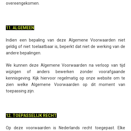
overeengekomen.
11. ALGEMEEN
Indien een bepaling van deze Algemene Voorwaarden niet
geldig of niet toelaatbaar is, beperkt dat niet de werking van de
andere bepalingen.
We kunnen deze Algemene Voorwaarden na verloop van tijd
wijzigen of anders bewerken zonder voorafgaande
kennisgeving. Kijk hiervoor regelmatig op onze website om te
zien welke Algemene Voorwaarden op dit moment van
toepassing zijn.
12. TOEPASSELIJK RECHT
Op deze voorwaarden is Nederlands recht toegepast. Elke