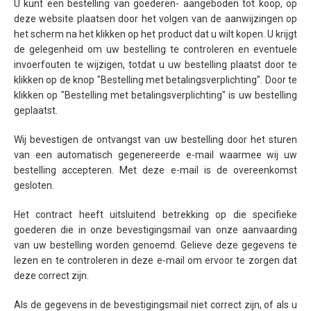
U kunt een bestelling van goederen- aangeboden tot koop, op
deze website plaatsen door het volgen van de aanwijzingen op
het scherm na het klikken op het product dat u wilt kopen. U krijgt
de gelegenheid om uw bestelling te controleren en eventuele
invoerfouten te wijzigen, totdat u uw bestelling plaatst door te
klikken op de knop "Bestelling met betalingsverplichting". Door te
klikken op "Bestelling met betalingsverplichting" is uw bestelling
geplaatst.
Wij bevestigen de ontvangst van uw bestelling door het sturen
van een automatisch gegenereerde e-mail waarmee wij uw
bestelling accepteren. Met deze e-mail is de overeenkomst
gesloten.
Het contract heeft uitsluitend betrekking op die specifieke
goederen die in onze bevestigingsmail van onze aanvaarding
van uw bestelling worden genoemd. Gelieve deze gegevens te
lezen en te controleren in deze e-mail om ervoor te zorgen dat
deze correct zijn.
Als de gegevens in de bevestigingsmail niet correct zijn, of als u