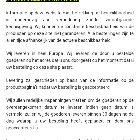
Informatie op deze website met betrekking tot beschikbaarheid
is onderhevig aan verandering zonder voorafgaande
kennisgeving. Wij kunnen de constante beschikbaarheid van de
producten op deze site niet garanderen. Alle bestellingen zijn te
allen tijde afhankelijk van de actuele beschikbaarheid.
Wij leveren in heel Europa. Wij leveren de door u bestelde
goederen op het adres dat u ons doorgeeft op het moment dat u
uw bestelling op deze site plaatst.
Levering zal geschieden op basis van de informatie op de
productpagina's nadat uw bestelling is geaccepteerd.
Wij zullen redelijke inspanningen treffen om de goederen op de
overeengekomen datum te leveren. Indien geen datum is
vermeld, zullen wij de goederen leveren binnen 30 dagen na de
dag waarop u uw bestelling heeft geplaatst en door ons
geaccepteerd is.