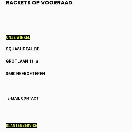
RACKETS OP VOORRAAD.
ONZE WINKEL
SQUASHDEAL.BE
GROTLAAN 111a
3680 NEEROETEREN
E-MAIL CONTACT
KLANTENSERVICE