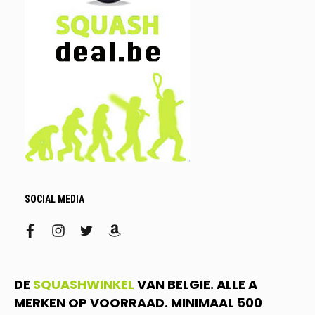
SOCIAL MEDIA
facebook
instagram
twitter
amazon
DE
SQUASHWINKEL
VAN BELGIE. ALLE A
MERKEN OP VOORRAAD. MINIMAAL 500