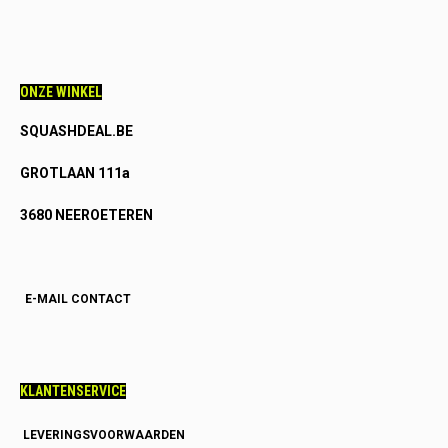
ONZE WINKEL
SQUASHDEAL.BE
GROTLAAN 111a
3680 NEEROETEREN
E-MAIL CONTACT
KLANTENSERVICE
LEVERINGSVOORWAARDEN