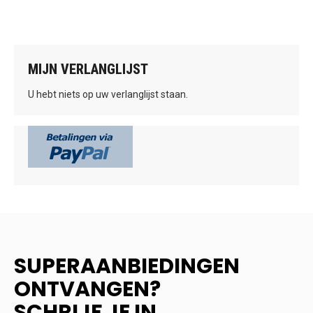
MIJN VERLANGLIJST
U hebt niets op uw verlanglijst staan.
SUPERAANBIEDINGEN
ONTVANGEN?
SCHRIJF JE IN.....