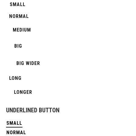
SMALL
NORMAL
MEDIUM
BIG
BIG WIDER
LONG
LONGER
UNDERLINED BUTTON
SMALL
NORMAL