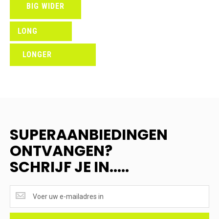
BIG WIDER
LONG
LONGER
SUPERAANBIEDINGEN
ONTVANGEN?
SCHRIJF JE IN.....
SUPERAANBIEDINGEN
ONTVANGEN?
<br>SCHRIJF