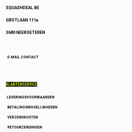
SQUASHDEAL.BE
GROTLAAN 111a
3680 NEEROETEREN
E-MAIL CONTACT
KLANTENSERVICE
LEVERINGSVOORWAARDEN
BETALINGSMOGELIJKHEDEN
VERZENDKOSTEN
RETOURZENDINGEN