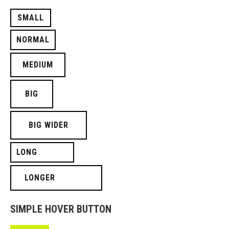
SMALL
NORMAL
MEDIUM
BIG
BIG WIDER
LONG
LONGER
SIMPLE HOVER BUTTON