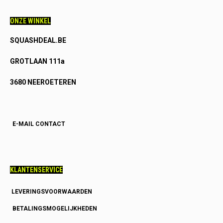
ONZE WINKEL
SQUASHDEAL.BE
GROTLAAN 111a
3680 NEEROETEREN
E-MAIL CONTACT
KLANTENSERVICE
LEVERINGSVOORWAARDEN
BETALINGSMOGELIJKHEDEN