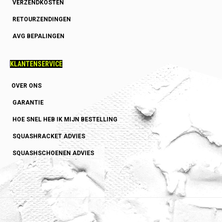
VERZENDKOSTEN
RETOURZENDINGEN
AVG BEPALINGEN
KLANTENSERVICE
OVER ONS
GARANTIE
HOE SNEL HEB IK MIJN BESTELLING
SQUASHRACKET ADVIES
SQUASHSCHOENEN ADVIES