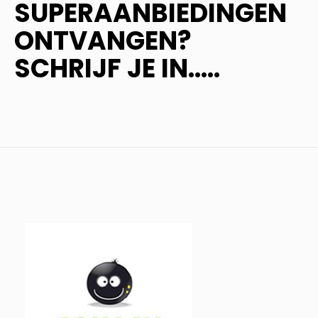
SUPERAANBIEDINGEN
ONTVANGEN?
SCHRIJF JE IN.....