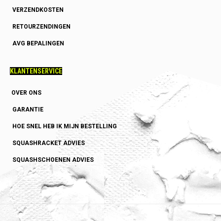
VERZENDKOSTEN
RETOURZENDINGEN
AVG BEPALINGEN
KLANTENSERVICE
OVER ONS
GARANTIE
HOE SNEL HEB IK MIJN BESTELLING
SQUASHRACKET ADVIES
SQUASHSCHOENEN ADVIES