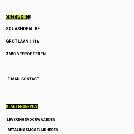
ONZE WINKEL
SQUASHDEAL.BE
GROTLAAN 111a
3680 NEEROETEREN
E-MAIL CONTACT
KLANTENSERVICE
LEVERINGSVOORWAARDEN
BETALINGSMOGELIJKHEDEN