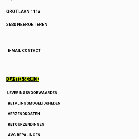
GROTLAAN 111a
3680 NEEROETEREN
E-MAIL CONTACT
KLANTENSERVICE
LEVERINGSVOORWAARDEN
BETALINGSMOGELIJKHEDEN
VERZENDKOSTEN
RETOURZENDINGEN
AVG BEPALINGEN