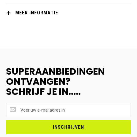
MEER INFORMATIE
SUPERAANBIEDINGEN
ONTVANGEN?
SCHRIJF JE IN.....
SUPERAANBIEDINGEN
ONTVANGEN?
<br>SCHRIJF
JE
INSCHRIJVEN
IN.....