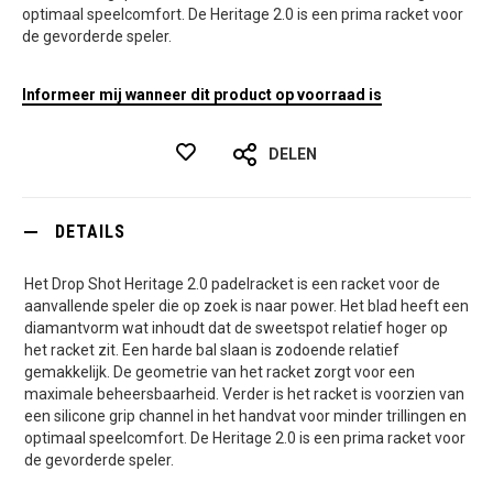
optimaal speelcomfort. De Heritage 2.0 is een prima racket voor
de gevorderde speler.
Informeer mij wanneer dit product op voorraad is
DELEN
DETAILS
Het Drop Shot Heritage 2.0 padelracket is een racket voor de
aanvallende speler die op zoek is naar power. Het blad heeft een
diamantvorm wat inhoudt dat de sweetspot relatief hoger op
het racket zit. Een harde bal slaan is zodoende relatief
gemakkelijk. De geometrie van het racket zorgt voor een
maximale beheersbaarheid. Verder is het racket is voorzien van
een silicone grip channel in het handvat voor minder trillingen en
optimaal speelcomfort. De Heritage 2.0 is een prima racket voor
de gevorderde speler.