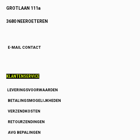
GROTLAAN 111a
3680 NEEROETEREN
E-MAIL CONTACT
KLANTENSERVICE
LEVERINGSVOORWAARDEN
BETALINGSMOGELIJKHEDEN
VERZENDKOSTEN
RETOURZENDINGEN
AVG BEPALINGEN