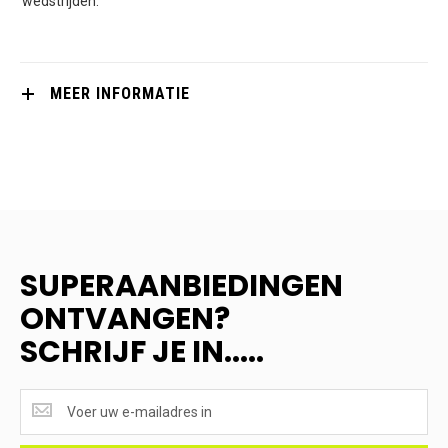
wedstrijden.
MEER INFORMATIE
SUPERAANBIEDINGEN
ONTVANGEN?
SCHRIJF JE IN.....
SUPERAANBIEDINGEN
ONTVANGEN?
<br>SCHRIJF