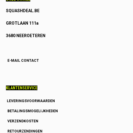
SQUASHDEAL.BE
GROTLAAN 111a
3680 NEEROETEREN
E-MAIL CONTACT
KLANTENSERVICE
LEVERINGSVOORWAARDEN
BETALINGSMOGELIJKHEDEN
VERZENDKOSTEN
RETOURZENDINGEN