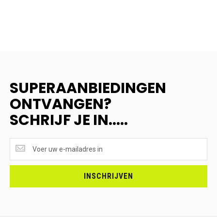
SUPERAANBIEDINGEN
ONTVANGEN?
SCHRIJF JE IN.....
SUPERAANBIEDINGEN
ONTVANGEN?
<br>SCHRIJF
JE
INSCHRIJVEN
IN.....