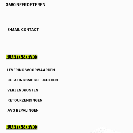
3680 NEEROETEREN
E-MAIL CONTACT
KLANTENSERVICE
LEVERINGSVOORWAARDEN
BETALINGSMOGELIJKHEDEN
VERZENDKOSTEN
RETOURZENDINGEN
AVG BEPALINGEN
KLANTENSERVICE