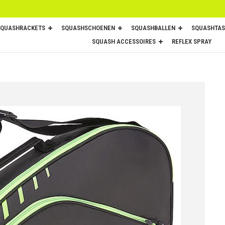
SQUASHRACKETS
SQUASHSCHOENEN
SQUASHBALLEN
SQUASHTAS
SQUASH ACCESSOIRES
REFLEX SPRAY