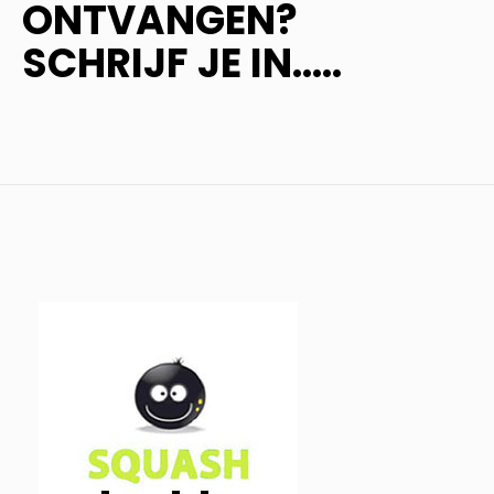
ONTVANGEN?
SCHRIJF JE IN.....