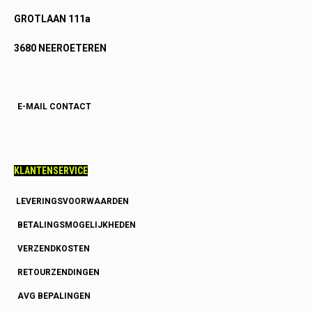
GROTLAAN 111a
3680 NEEROETEREN
E-MAIL CONTACT
KLANTENSERVICE
LEVERINGSVOORWAARDEN
BETALINGSMOGELIJKHEDEN
VERZENDKOSTEN
RETOURZENDINGEN
AVG BEPALINGEN