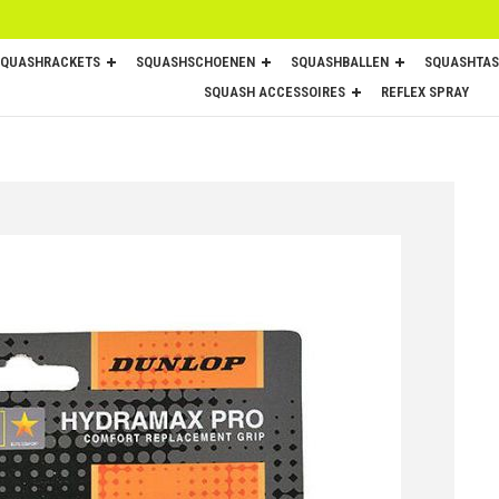
SQUASHRACKETS
SQUASHSCHOENEN
SQUASHBALLEN
SQUASHTAS
SQUASH ACCESSOIRES
REFLEX SPRAY