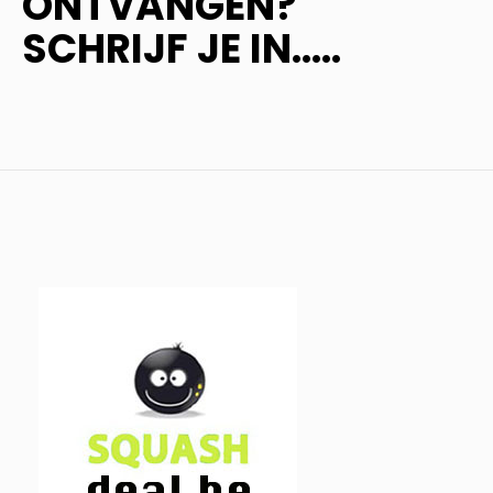
ONTVANGEN?
SCHRIJF JE IN.....