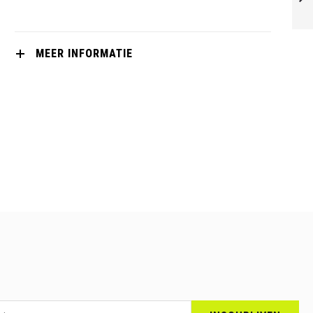
VOLGENDE
MEER INFORMATIE