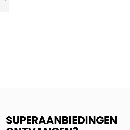
VORIGE
SUPERAANBIEDINGEN