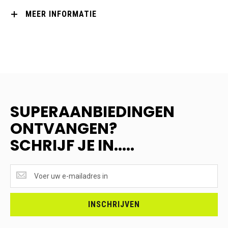
MEER INFORMATIE
SUPERAANBIEDINGEN
ONTVANGEN?
SCHRIJF JE IN.....
SUPERAANBIEDINGEN
ONTVANGEN?
<br>SCHRIJF
JE
INSCHRIJVEN
IN.....