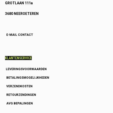
GROTLAAN 111a
3680 NEEROETEREN
E-MAIL CONTACT
KLANTENSERVICE
LEVERINGSVOORWAARDEN
BETALINGSMOGELIJKHEDEN
VERZENDKOSTEN
RETOURZENDINGEN
AVG BEPALINGEN