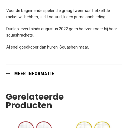
Voor de beginnende speler die graag tweemaal hetzelfde
racket wil hebben, is dit natuurlijk een prima aanbieding.
Dunlop levert sinds augustus 2022 geen hoezen meer bij haar
squashrackets.
Al snel goedkoper dan huren. Squashen maar.
MEER INFORMATIE
Gerelateerde
Producten