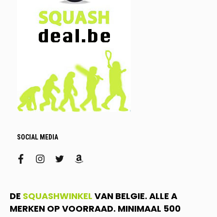
SOCIAL MEDIA
facebook
instagram
twitter
amazon
DE
SQUASHWINKEL
VAN BELGIE. ALLE A
MERKEN OP VOORRAAD. MINIMAAL 500