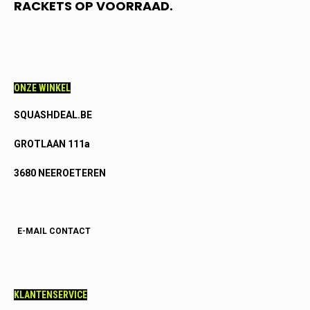
RACKETS OP VOORRAAD.
ONZE WINKEL
SQUASHDEAL.BE
GROTLAAN 111a
3680 NEEROETEREN
E-MAIL CONTACT
KLANTENSERVICE