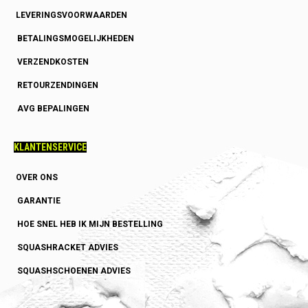
LEVERINGSVOORWAARDEN
BETALINGSMOGELIJKHEDEN
VERZENDKOSTEN
RETOURZENDINGEN
AVG BEPALINGEN
KLANTENSERVICE
OVER ONS
GARANTIE
HOE SNEL HEB IK MIJN BESTELLING
SQUASHRACKET ADVIES
SQUASHSCHOENEN ADVIES