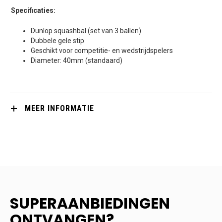
Specificaties:
Dunlop squashbal (set van 3 ballen)
Dubbele gele stip
Geschikt voor competitie- en wedstrijdspelers
Diameter: 40mm (standaard)
MEER INFORMATIE
SUPERAANBIEDINGEN
ONTVANGEN?