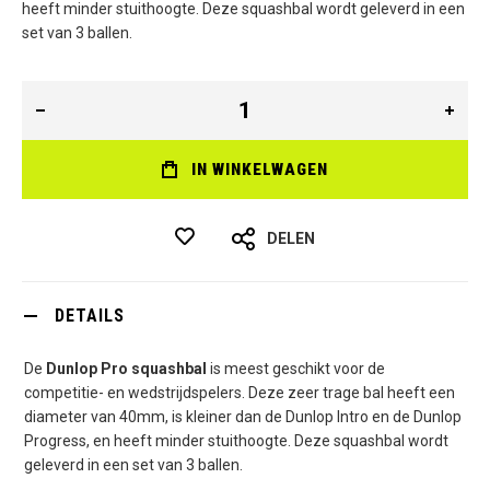
heeft minder stuithoogte. Deze squashbal wordt geleverd in een
set van 3 ballen.
IN WINKELWAGEN
DELEN
DETAILS
De
Dunlop Pro squashbal
is meest geschikt voor de
competitie- en wedstrijdspelers. Deze zeer trage bal heeft een
diameter van 40mm, is kleiner dan de Dunlop Intro en de Dunlop
Progress, en heeft minder stuithoogte. Deze squashbal wordt
geleverd in een set van 3 ballen.