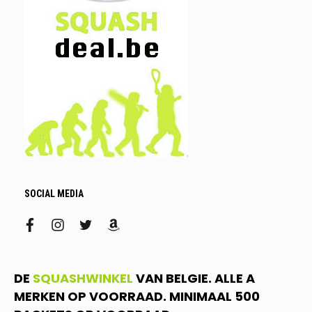
SOCIAL MEDIA
facebook
instagram
twitter
amazon
DE
SQUASHWINKEL
VAN BELGIE. ALLE A
MERKEN OP VOORRAAD. MINIMAAL 500