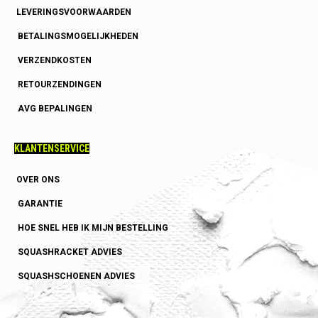
LEVERINGSVOORWAARDEN
BETALINGSMOGELIJKHEDEN
VERZENDKOSTEN
RETOURZENDINGEN
AVG BEPALINGEN
KLANTENSERVICE
OVER ONS
GARANTIE
HOE SNEL HEB IK MIJN BESTELLING
SQUASHRACKET ADVIES
SQUASHSCHOENEN ADVIES