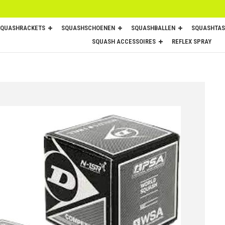
SQUASHRACKETS
SQUASHSCHOENEN
SQUASHBALLEN
SQUASHTAS
SQUASH ACCESSOIRES
REFLEX SPRAY