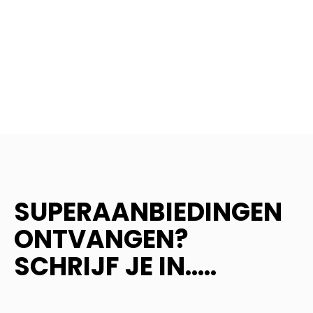
SUPERAANBIEDINGEN
ONTVANGEN?
SCHRIJF JE IN.....