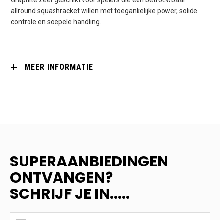
allround squashracket willen met toegankelijke power, solide
controle en soepele handling.
MEER INFORMATIE
SUPERAANBIEDINGEN
ONTVANGEN?
SCHRIJF JE IN.....
SUPERAANBIEDINGEN