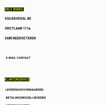
ONZE WINKEL
SQUASHDEAL.BE
GROTLAAN 111a
3680 NEEROETEREN
E-MAIL CONTACT
KLANTENSERVICE
LEVERINGSVOORWAARDEN
BETALINGSMOGELIJKHEDEN