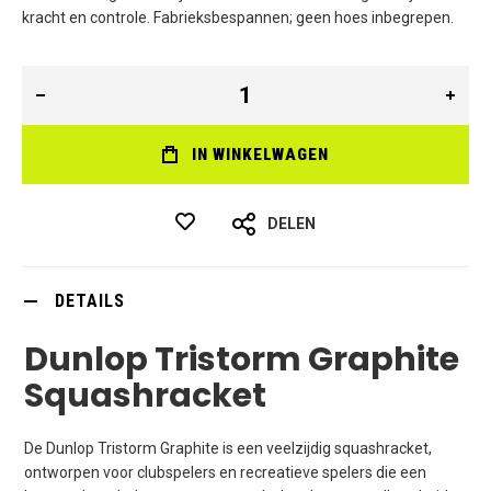
kracht en controle. Fabrieksbespannen; geen hoes inbegrepen.
IN WINKELWAGEN
DELEN
DETAILS
Dunlop Tristorm Graphite
Squashracket
De Dunlop Tristorm Graphite is een veelzijdig squashracket,
ontworpen voor clubspelers en recreatieve spelers die een