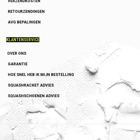
VERZENDKOSTEN
RETOURZENDINGEN
AVG BEPALINGEN
KLANTENSERVICE
OVER ONS
GARANTIE
HOE SNEL HEB IK MIJN BESTELLING
SQUASHRACKET ADVIES
SQUASHSCHOENEN ADVIES