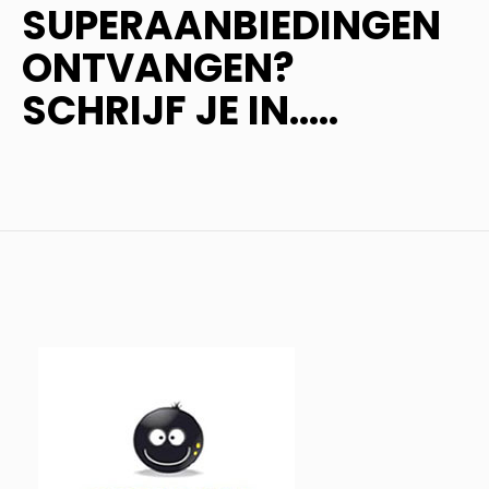
SUPERAANBIEDINGEN
ONTVANGEN?
SCHRIJF JE IN.....