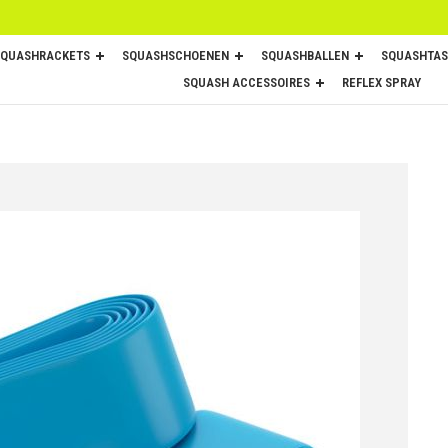
SQUASHRACKETS
SQUASHSCHOENEN
SQUASHBALLEN
SQUASHTAS
SQUASH ACCESSOIRES
REFLEX SPRAY