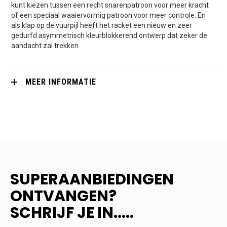
kunt kiezen tussen een recht snarenpatroon voor meer kracht
of een speciaal waaiervormig patroon voor meer controle. En
als klap op de vuurpijl heeft het racket een nieuw en zeer
gedurfd asymmetrisch kleurblokkerend ontwerp dat zeker de
aandacht zal trekken.
MEER INFORMATIE
SUPERAANBIEDINGEN
ONTVANGEN?
SCHRIJF JE IN.....