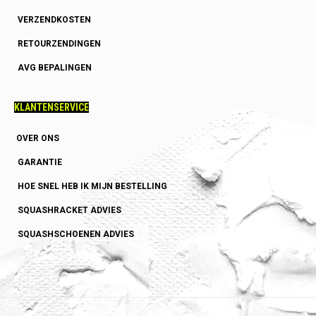
VERZENDKOSTEN
RETOURZENDINGEN
AVG BEPALINGEN
KLANTENSERVICE
OVER ONS
GARANTIE
HOE SNEL HEB IK MIJN BESTELLING
SQUASHRACKET ADVIES
SQUASHSCHOENEN ADVIES