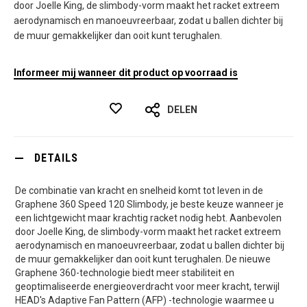
door Joelle King, de slimbody-vorm maakt het racket extreem
aerodynamisch en manoeuvreerbaar, zodat u ballen dichter bij
de muur gemakkelijker dan ooit kunt terughalen.
Informeer mij wanneer dit product op voorraad is
DELEN
DETAILS
De combinatie van kracht en snelheid komt tot leven in de
Graphene 360 Speed 120 Slimbody, je beste keuze wanneer je
een lichtgewicht maar krachtig racket nodig hebt. Aanbevolen
door Joelle King, de slimbody-vorm maakt het racket extreem
aerodynamisch en manoeuvreerbaar, zodat u ballen dichter bij
de muur gemakkelijker dan ooit kunt terughalen. De nieuwe
Graphene 360-technologie biedt meer stabiliteit en
geoptimaliseerde energieoverdracht voor meer kracht, terwijl
HEAD's Adaptive Fan Pattern (AFP) -technologie waarmee u