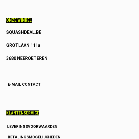
ONZE WINKEL
SQUASHDEAL.BE
GROTLAAN 111a
3680 NEEROETEREN
E-MAIL CONTACT
KLANTENSERVICE
LEVERINGSVOORWAARDEN
BETALINGSMOGELIJKHEDEN