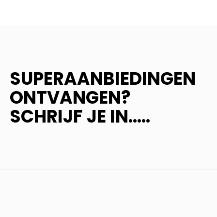
SUPERAANBIEDINGEN
ONTVANGEN?
SCHRIJF JE IN.....