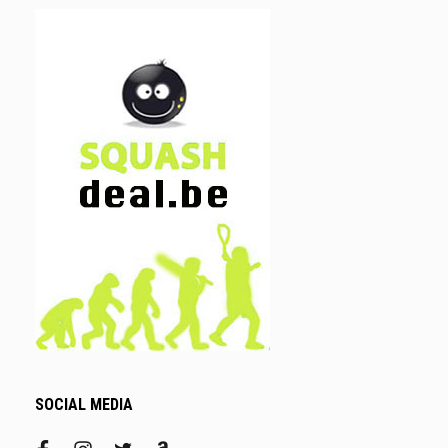
SOCIAL MEDIA