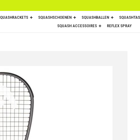
SQUASHRACKETS
SQUASHSCHOENEN
SQUASHBALLEN
SQUASHTAS
SQUASH ACCESSOIRES
REFLEX SPRAY