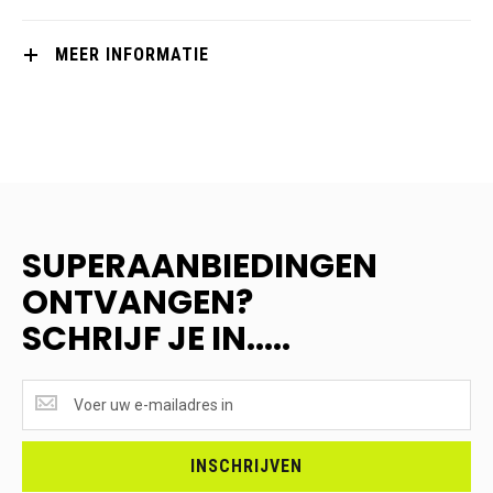
MEER INFORMATIE
SUPERAANBIEDINGEN
ONTVANGEN?
SCHRIJF JE IN.....
SUPERAANBIEDINGEN
ONTVANGEN?
<br>SCHRIJF
JE
INSCHRIJVEN
IN.....