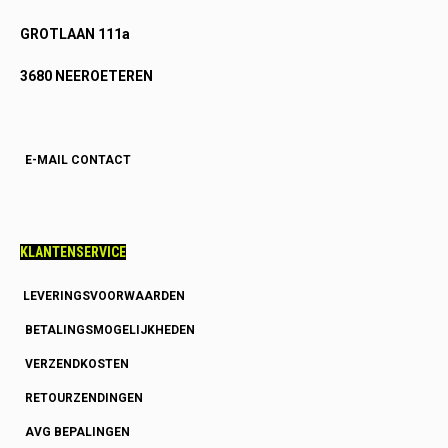
GROTLAAN 111a
3680 NEEROETEREN
E-MAIL CONTACT
KLANTENSERVICE
LEVERINGSVOORWAARDEN
BETALINGSMOGELIJKHEDEN
VERZENDKOSTEN
RETOURZENDINGEN
AVG BEPALINGEN