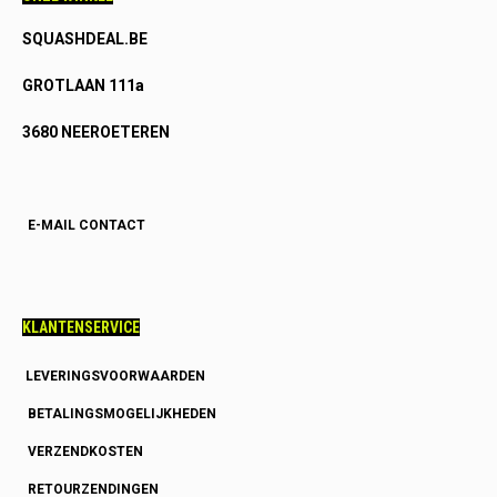
SQUASHDEAL.BE
GROTLAAN 111a
3680 NEEROETEREN
E-MAIL CONTACT
KLANTENSERVICE
LEVERINGSVOORWAARDEN
BETALINGSMOGELIJKHEDEN
VERZENDKOSTEN
RETOURZENDINGEN