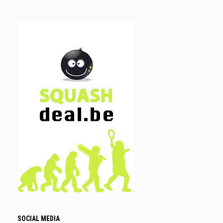
SOCIAL MEDIA