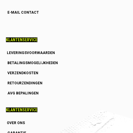
E-MAIL CONTACT
KLANTENSERVICE
LEVERINGSVOORWAARDEN
BETALINGSMOGELIJKHEDEN
VERZENDKOSTEN
RETOURZENDINGEN
AVG BEPALINGEN
KLANTENSERVICE
OVER ONS
GARANTIE