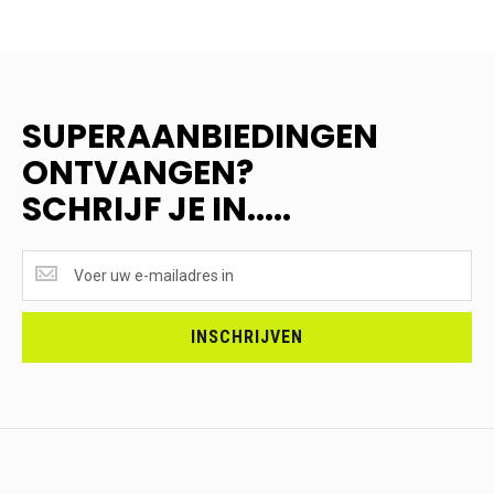
SUPERAANBIEDINGEN
ONTVANGEN?
SCHRIJF JE IN.....
SUPERAANBIEDINGEN
ONTVANGEN?
<br>SCHRIJF
JE
INSCHRIJVEN
IN.....