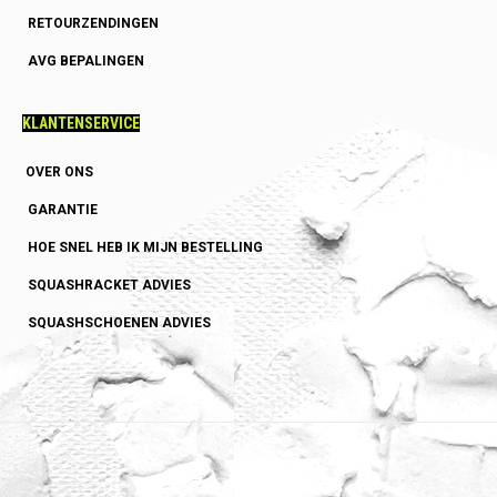
RETOURZENDINGEN
AVG BEPALINGEN
KLANTENSERVICE
OVER ONS
GARANTIE
HOE SNEL HEB IK MIJN BESTELLING
SQUASHRACKET ADVIES
SQUASHSCHOENEN ADVIES