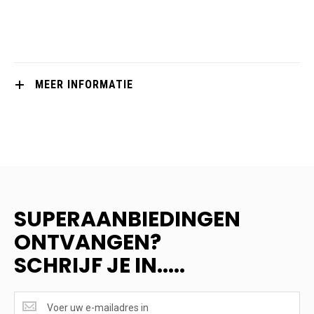
MEER INFORMATIE
SUPERAANBIEDINGEN
ONTVANGEN?
SCHRIJF JE IN.....
SUPERAANBIEDINGEN
ONTVANGEN?