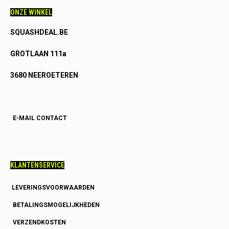
ONZE WINKEL
SQUASHDEAL.BE
GROTLAAN 111a
3680 NEEROETEREN
E-MAIL CONTACT
KLANTENSERVICE
LEVERINGSVOORWAARDEN
BETALINGSMOGELIJKHEDEN
VERZENDKOSTEN