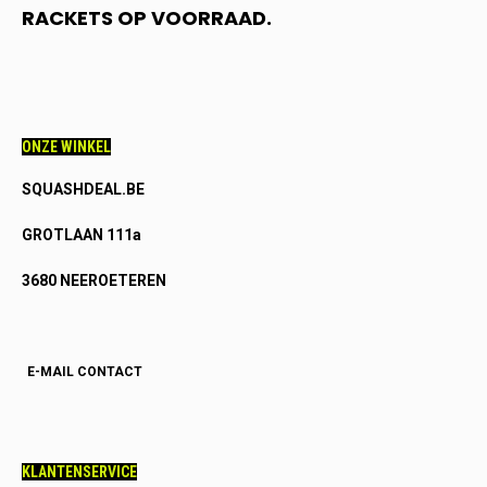
RACKETS OP VOORRAAD.
ONZE WINKEL
SQUASHDEAL.BE
GROTLAAN 111a
3680 NEEROETEREN
E-MAIL CONTACT
KLANTENSERVICE