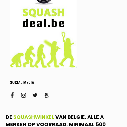
SOCIAL MEDIA
facebook
instagram
twitter
amazon
DE
SQUASHWINKEL
VAN BELGIE. ALLE A
MERKEN OP VOORRAAD. MINIMAAL 500