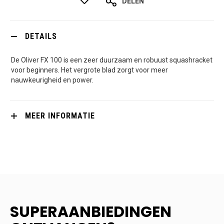
DELEN
DETAILS
De Oliver FX 100 is een zeer duurzaam en robuust squashracket
voor beginners. Het vergrote blad zorgt voor meer
nauwkeurigheid en power.
MEER INFORMATIE
SUPERAANBIEDINGEN