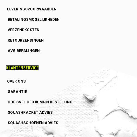
LEVERINGSVOORWAARDEN
BETALINGSMOGELIJKHEDEN
VERZENDKOSTEN
RETOURZENDINGEN
AVG BEPALINGEN
KLANTENSERVICE
OVER ONS
GARANTIE
HOE SNEL HEB IK MIJN BESTELLING
SQUASHRACKET ADVIES
SQUASHSCHOENEN ADVIES