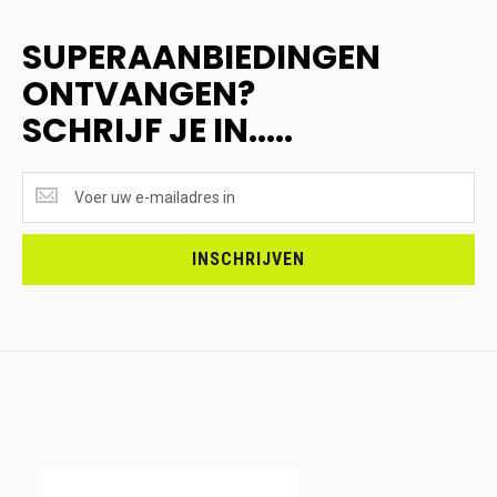
SUPERAANBIEDINGEN
ONTVANGEN?
SCHRIJF JE IN.....
SUPERAANBIEDINGEN
ONTVANGEN?
<br>SCHRIJF
JE
INSCHRIJVEN
IN.....