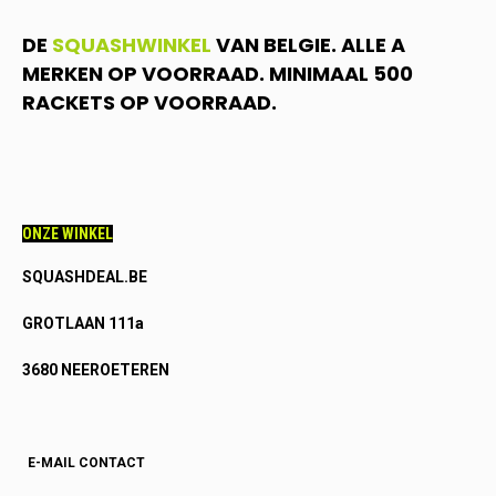
DE
SQUASHWINKEL
VAN BELGIE. ALLE A
MERKEN OP VOORRAAD. MINIMAAL 500
RACKETS OP VOORRAAD.
ONZE WINKEL
SQUASHDEAL.BE
GROTLAAN 111a
3680 NEEROETEREN
E-MAIL CONTACT