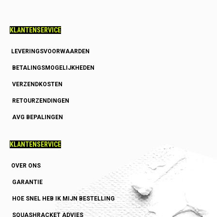
KLANTENSERVICE
LEVERINGSVOORWAARDEN
BETALINGSMOGELIJKHEDEN
VERZENDKOSTEN
RETOURZENDINGEN
AVG BEPALINGEN
KLANTENSERVICE
OVER ONS
GARANTIE
HOE SNEL HEB IK MIJN BESTELLING
SQUASHRACKET ADVIES