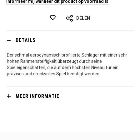
Informeer mij wanneer dit product op voorraad is
DELEN
DETAILS
Der schmal aerodynamisch profilierte Schläger mit einer sehr
hohen Rahmensteifigkeit überzeugt durch seine
Spieleigenschaften, die auf dem höchsten Niveau für ein
präzises und druckvolles Spiel benötigt werden.
MEER INFORMATIE