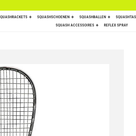
SQUASHRACKETS
SQUASHSCHOENEN
SQUASHBALLEN
SQUASHTAS
SQUASH ACCESSOIRES
REFLEX SPRAY