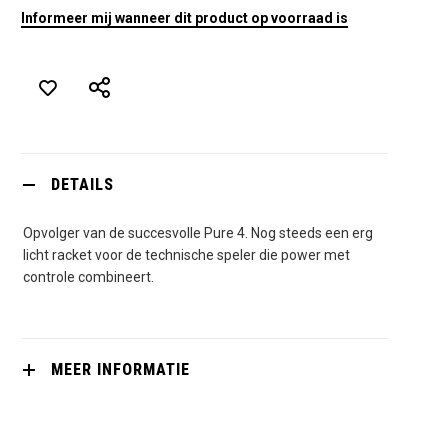
Informeer mij wanneer dit product op voorraad is
DETAILS
Opvolger van de succesvolle Pure 4. Nog steeds een erg
licht racket voor de technische speler die power met
controle combineert.
MEER INFORMATIE