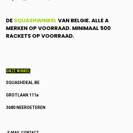
DE
SQUASHWINKEL
VAN BELGIE. ALLE A
MERKEN OP VOORRAAD. MINIMAAL 500
RACKETS OP VOORRAAD.
ONZE WINKEL
SQUASHDEAL.BE
GROTLAAN 111a
3680 NEEROETEREN
E-MAIL CONTACT