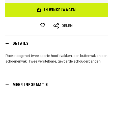
IN WINKELWAGEN
DELEN
DETAILS
Racketbag met twee aparte hoofdvakken, een buitenvak en een
schoenenvak. Twee verstelbare, gevoerde schouderbanden.
MEER INFORMATIE