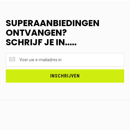
SUPERAANBIEDINGEN
ONTVANGEN?
SCHRIJF JE IN.....
SUPERAANBIEDINGEN
ONTVANGEN?
<br>SCHRIJF
JE
INSCHRIJVEN
IN.....