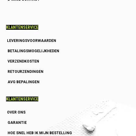
KLANTENSERVICE
LEVERINGSVOORWAARDEN
BETALINGSMOGELIJKHEDEN
VERZENDKOSTEN
RETOURZENDINGEN
AVG BEPALINGEN
KLANTENSERVICE
OVER ONS
GARANTIE
HOE SNEL HEB IK MIJN BESTELLING