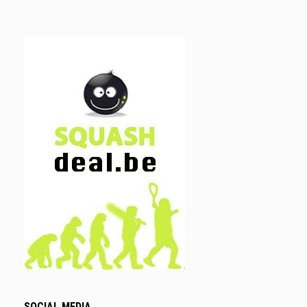
SOCIAL MEDIA