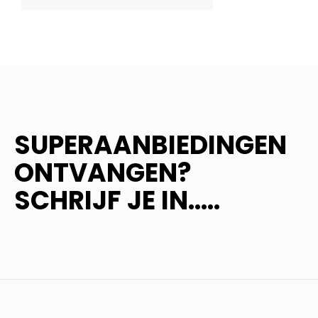
SUPERAANBIEDINGEN
ONTVANGEN?
SCHRIJF JE IN.....