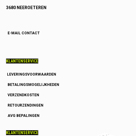
3680 NEEROETEREN
E-MAIL CONTACT
KLANTENSERVICE
LEVERINGSVOORWAARDEN
BETALINGSMOGELIJKHEDEN
VERZENDKOSTEN
RETOURZENDINGEN
AVG BEPALINGEN
KLANTENSERVICE