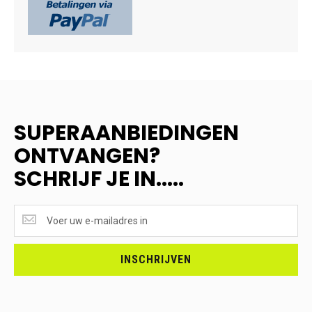
SUPERAANBIEDINGEN
ONTVANGEN?
SCHRIJF JE IN.....
SUPERAANBIEDINGEN
ONTVANGEN?
<br>SCHRIJF
JE
INSCHRIJVEN
IN.....