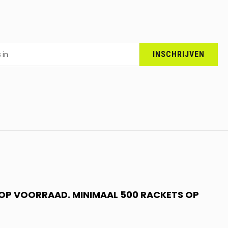
INSCHRIJVEN
N OP VOORRAAD. MINIMAAL 500 RACKETS OP