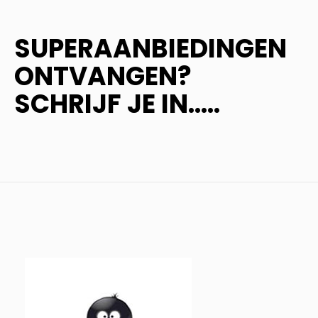
SUPERAANBIEDINGEN
ONTVANGEN?
SCHRIJF JE IN.....