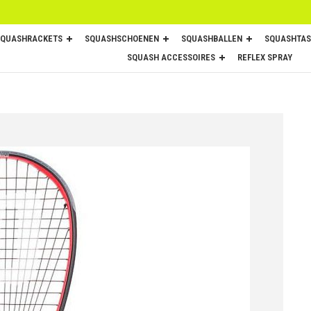
SQUASHRACKETS
SQUASHSCHOENEN
SQUASHBALLEN
SQUASHTAS
SQUASH ACCESSOIRES
REFLEX SPRAY