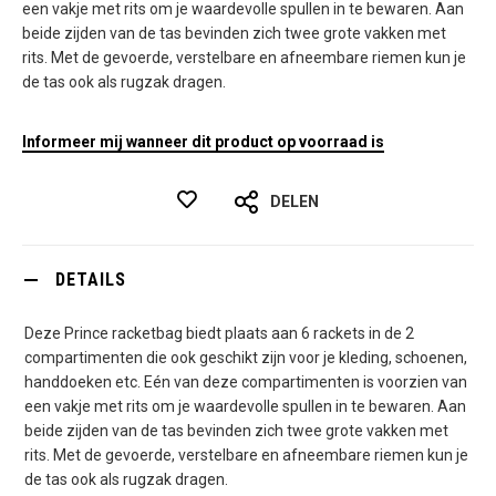
een vakje met rits om je waardevolle spullen in te bewaren. Aan
beide zijden van de tas bevinden zich twee grote vakken met
rits. Met de gevoerde, verstelbare en afneembare riemen kun je
de tas ook als rugzak dragen.
Informeer mij wanneer dit product op voorraad is
DELEN
DETAILS
Deze Prince racketbag biedt plaats aan 6 rackets in de 2
compartimenten die ook geschikt zijn voor je kleding, schoenen,
handdoeken etc. Eén van deze compartimenten is voorzien van
een vakje met rits om je waardevolle spullen in te bewaren. Aan
beide zijden van de tas bevinden zich twee grote vakken met
rits. Met de gevoerde, verstelbare en afneembare riemen kun je
de tas ook als rugzak dragen.