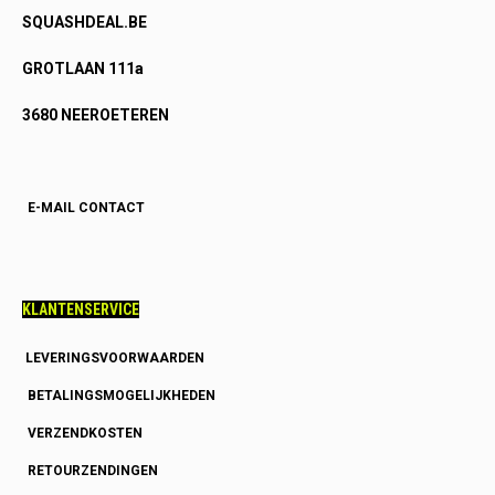
SQUASHDEAL.BE
GROTLAAN 111a
3680 NEEROETEREN
E-MAIL CONTACT
KLANTENSERVICE
LEVERINGSVOORWAARDEN
BETALINGSMOGELIJKHEDEN
VERZENDKOSTEN
RETOURZENDINGEN