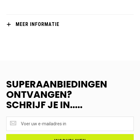
MEER INFORMATIE
SUPERAANBIEDINGEN
ONTVANGEN?
SCHRIJF JE IN.....
SUPERAANBIEDINGEN
ONTVANGEN?
<br>SCHRIJF
JE