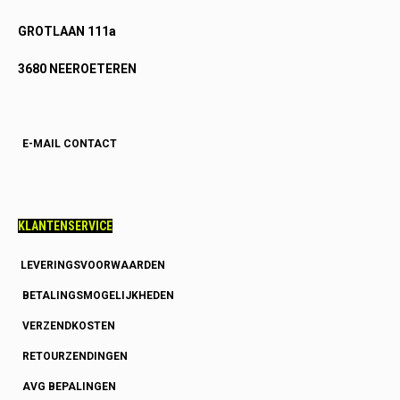
GROTLAAN 111a
3680 NEEROETEREN
E-MAIL CONTACT
KLANTENSERVICE
LEVERINGSVOORWAARDEN
BETALINGSMOGELIJKHEDEN
VERZENDKOSTEN
RETOURZENDINGEN
AVG BEPALINGEN