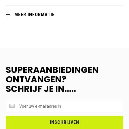
MEER INFORMATIE
SUPERAANBIEDINGEN
ONTVANGEN?
SCHRIJF JE IN.....
SUPERAANBIEDINGEN
ONTVANGEN?
<br>SCHRIJF
JE
INSCHRIJVEN
IN.....