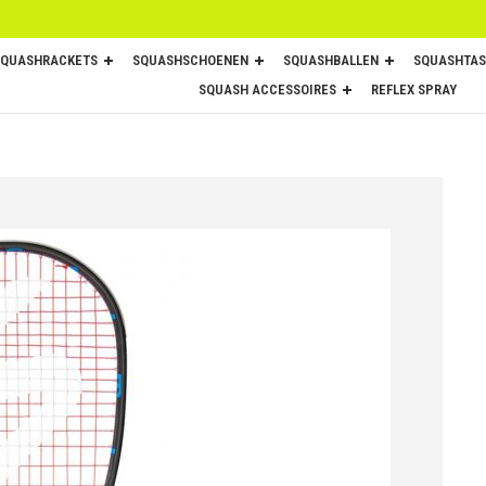
SQUASHRACKETS
SQUASHSCHOENEN
SQUASHBALLEN
SQUASHTAS
SQUASH ACCESSOIRES
REFLEX SPRAY