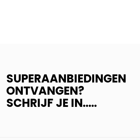
SUPERAANBIEDINGEN
ONTVANGEN?
SCHRIJF JE IN.....