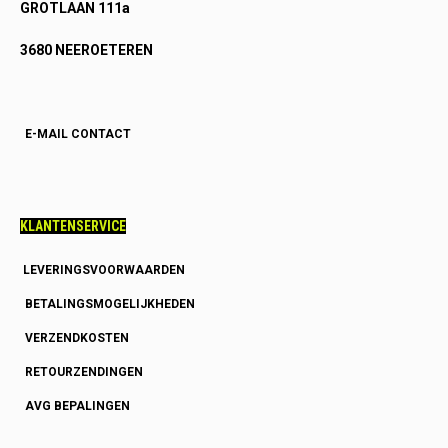
GROTLAAN 111a
3680 NEEROETEREN
E-MAIL CONTACT
KLANTENSERVICE
LEVERINGSVOORWAARDEN
BETALINGSMOGELIJKHEDEN
VERZENDKOSTEN
RETOURZENDINGEN
AVG BEPALINGEN