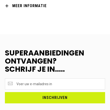
MEER INFORMATIE
SUPERAANBIEDINGEN
ONTVANGEN?
SCHRIJF JE IN.....
SUPERAANBIEDINGEN
ONTVANGEN?
<br>SCHRIJF
JE
INSCHRIJVEN
IN.....