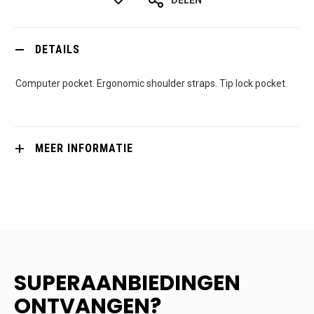
DETAILS
Computer pocket. Ergonomic shoulder straps. Tip lock pocket.
MEER INFORMATIE
SUPERAANBIEDINGEN
ONTVANGEN?