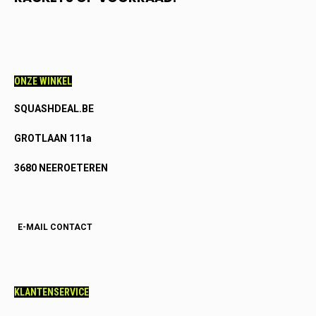
ONZE WINKEL
SQUASHDEAL.BE
GROTLAAN 111a
3680 NEEROETEREN
E-MAIL CONTACT
KLANTENSERVICE