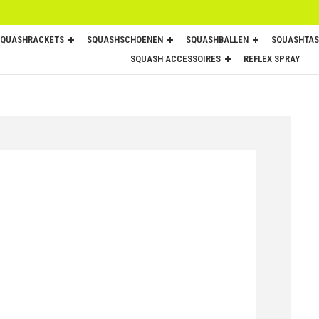
SQUASHRACKETS
SQUASHSCHOENEN
SQUASHBALLEN
SQUASHTAS
SQUASH ACCESSOIRES
REFLEX SPRAY