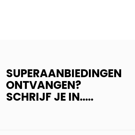
SUPERAANBIEDINGEN
ONTVANGEN?
SCHRIJF JE IN.....