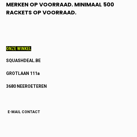
MERKEN OP VOORRAAD. MINIMAAL 500
RACKETS OP VOORRAAD.
ONZE WINKEL
SQUASHDEAL.BE
GROTLAAN 111a
3680 NEEROETEREN
E-MAIL CONTACT