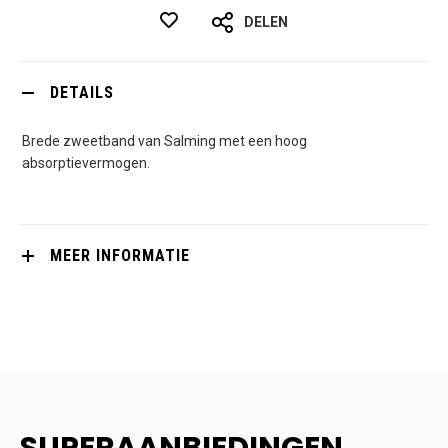
DELEN
DETAILS
Brede zweetband van Salming met een hoog
absorptievermogen.
MEER INFORMATIE
SUPERAANBIEDINGEN