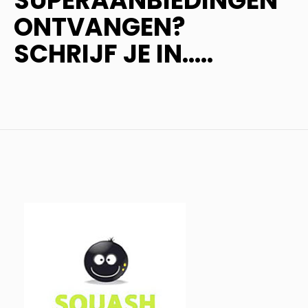
SUPERAANBIEDINGEN
ONTVANGEN?
SCHRIJF JE IN.....