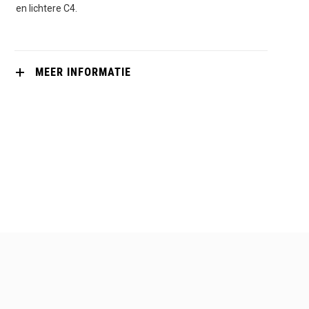
en lichtere C4.
MEER INFORMATIE