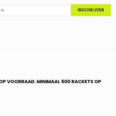
INSCHRIJVEN
N OP VOORRAAD. MINIMAAL 500 RACKETS OP