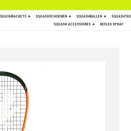
SQUASHRACKETS
SQUASHSCHOENEN
SQUASHBALLEN
SQUASHTAS
SQUASH ACCESSOIRES
REFLEX SPRAY