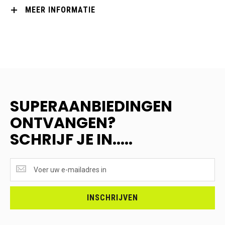
MEER INFORMATIE
SUPERAANBIEDINGEN
ONTVANGEN?
SCHRIJF JE IN.....
SUPERAANBIEDINGEN
ONTVANGEN?
<br>SCHRIJF
JE
INSCHRIJVEN
IN.....