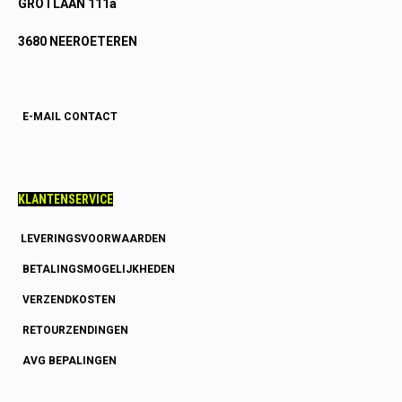
GROTLAAN 111a
3680 NEEROETEREN
E-MAIL CONTACT
KLANTENSERVICE
LEVERINGSVOORWAARDEN
BETALINGSMOGELIJKHEDEN
VERZENDKOSTEN
RETOURZENDINGEN
AVG BEPALINGEN