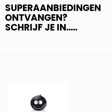
SUPERAANBIEDINGEN
ONTVANGEN?
SCHRIJF JE IN.....