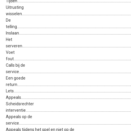
Tijden.................................................................................................................................
Uitrusting
wisselen............................................................................................................................
De
telling................................................................................................................................
Inslaan..............................................................................................................................
Het
serveren...........................................................................................................................
Voet
fout...................................................................................................................................
Calls bij de
service.............................................................................................................................
Een goede
return...............................................................................................................................
Lets....................................................................................................................................
Appeals.............................................................................................................................
Scheidsrechter
interventie......................................................................................................................
Appeals op de
service.............................................................................................................................
Appeals tijdens het spel en niet op de