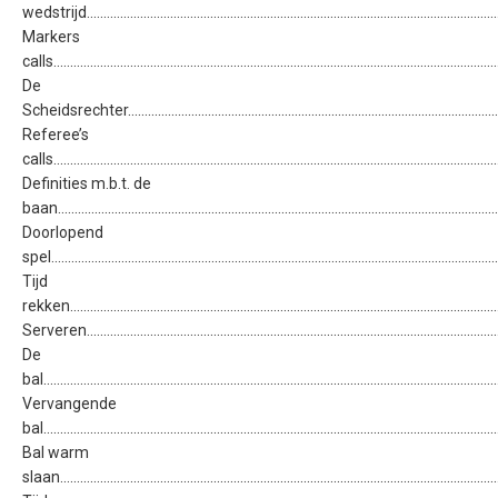
wedstrijd..........................................................................................................................
Markers
calls....................................................................................................................................
De
Scheidsrechter.................................................................................................................
Referee’s
calls....................................................................................................................................
Definities m.b.t. de
baan..................................................................................................................................
Doorlopend
spel.....................................................................................................................................
Tijd
rekken................................................................................................................................
Serveren............................................................................................................................
De
bal.......................................................................................................................................
Vervangende
bal.......................................................................................................................................
Bal warm
slaan..................................................................................................................................