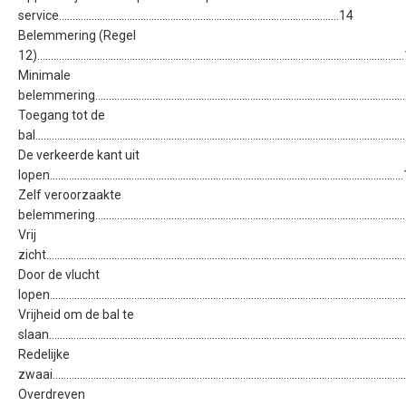
service.......................................................................................................14
Belemmering (Regel
12)....................................................................................................................................
Minimale
belemmering..................................................................................................................
Toegang tot de
bal.....................................................................................................................................
De verkeerde kant uit
lopen...............................................................................................................................
Zelf veroorzaakte
belemmering................................................................................................................
Vrij
zicht..................................................................................................................................
Door de vlucht
lopen................................................................................................................................
Vrijheid om de bal te
slaan................................................................................................................................
Redelijke
zwaai................................................................................................................................
Overdreven