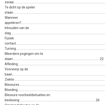
zwaai................................................................................................................................
Te dicht op de speler
staan...............................................................................................................................
Wanneer
appeleren?......................................................................................................................
Inhouden van de
slag...................................................................................................................................
Fysiek
contact.............................................................................................................................
Turning..............................................................................................................................
Meerdere pogingen om te
slaan............................................................................................................................22
Afleiding...........................................................................................................................
Voorwerp op de
baan.................................................................................................................................
Ziekte................................................................................................................................
Blessures..........................................................................................................................
Bloeding............................................................................................................................
Blessure voorbeeldsituaties en
beslissing:............................................................................................................26