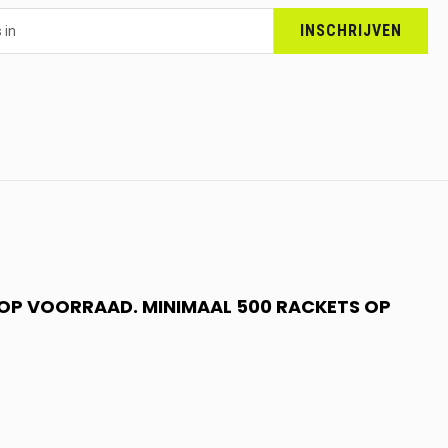
INSCHRIJVEN
N OP VOORRAAD. MINIMAAL 500 RACKETS OP