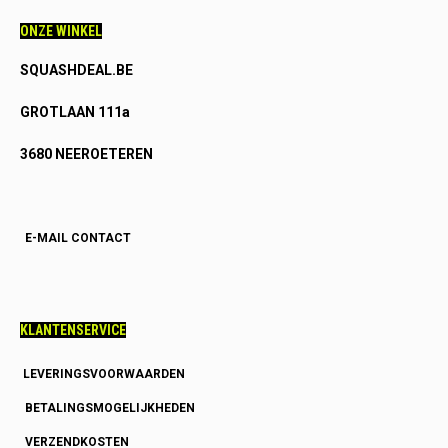
ONZE WINKEL
SQUASHDEAL.BE
GROTLAAN 111a
3680 NEEROETEREN
E-MAIL CONTACT
KLANTENSERVICE
LEVERINGSVOORWAARDEN
BETALINGSMOGELIJKHEDEN
VERZENDKOSTEN